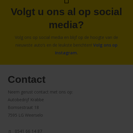
Volgt u ons al op social
media?
Volg ons op social media en blijf op de hoogte van de
nieuwste auto’s en de leukste berichten!
Volg ons op
Instagram
.
Contact
Neem gerust contact met ons op:
Autobedrijf Krabbe
Bornsestraat 18
7595 LG Weerselo
0541 66 14 87