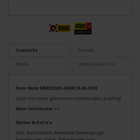
Overzicht
Details
Media
Opties & Extra's
Over deze MERCEDES-BENZ B-KLASSE
Door ons nieuw geleverd en onderhouden, prachtig!
Meer informatie >>
Opties & Extra's
ABS, Automatisch dimmende binnenspiegel,
Bekerhouder achter, Bekerhouder voor,